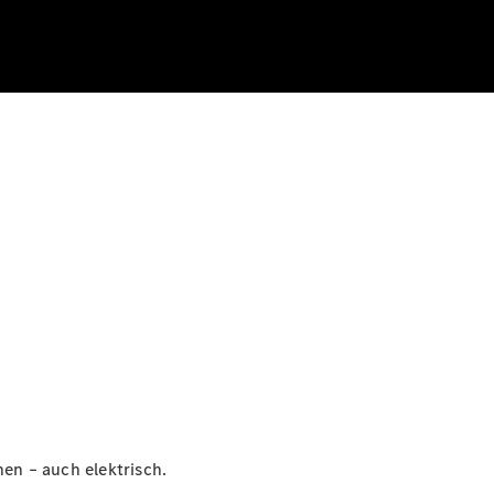
en – auch elektrisch.