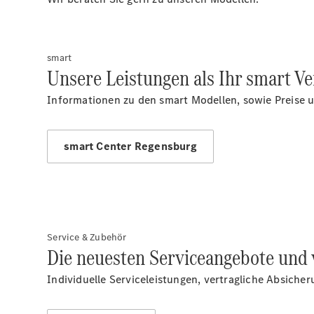
smart
Unsere Leistungen als Ihr smart Ve
Informationen zu den smart Modellen, sowie Preise u
smart Center Regensburg
Service & Zubehör
Die neuesten Serviceangebote und 
Individuelle Serviceleistungen, vertragliche Absiche