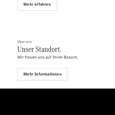
Mehr erfahren
Über uns
Unser Standort.
Wir freuen uns auf Ihren Besuch.
Mehr Informationen